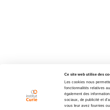
Ce site web utilise des co
Les cookies nous permetten
fonctionnalités relatives 
également des informations
sociaux, de publicité et d
vous leur avez fournies ou 