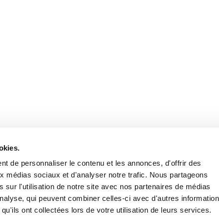
okies.
t de personnaliser le contenu et les annonces, d'offrir des
aux médias sociaux et d'analyser notre trafic. Nous partageons
 sur l'utilisation de notre site avec nos partenaires de médias
'analyse, qui peuvent combiner celles-ci avec d'autres informatio
qu'ils ont collectées lors de votre utilisation de leurs services.