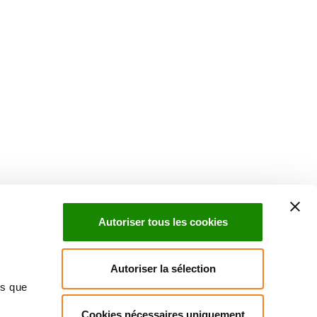
Autoriser tous les cookies
Autoriser la sélection
ns que
Cookies nécessaires uniquement