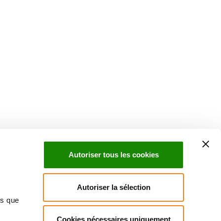
Autoriser tous les cookies
Autoriser la sélection
ns que
Cookies nécessaires uniquement