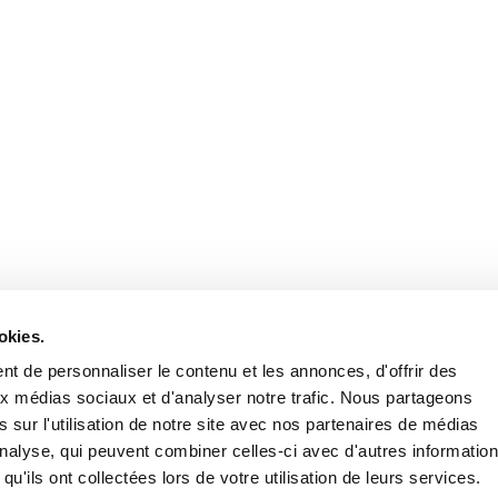
okies.
t de personnaliser le contenu et les annonces, d'offrir des
aux médias sociaux et d'analyser notre trafic. Nous partageons
 sur l'utilisation de notre site avec nos partenaires de médias
'analyse, qui peuvent combiner celles-ci avec d'autres informatio
qu'ils ont collectées lors de votre utilisation de leurs services.