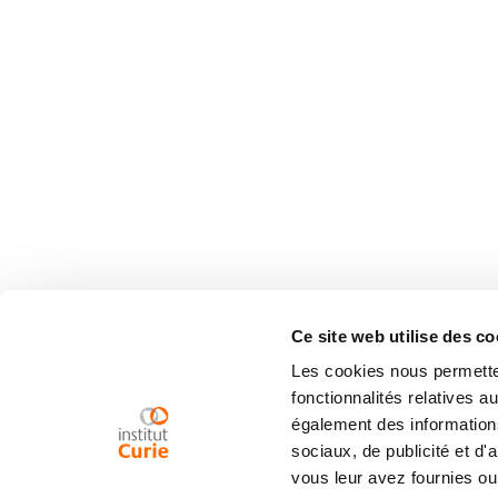
Ce site web utilise des co
Les cookies nous permetten
fonctionnalités relatives 
également des informations
sociaux, de publicité et d
vous leur avez fournies ou 