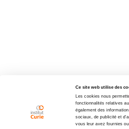
Ce site web utilise des co
Les cookies nous permetten
fonctionnalités relatives 
également des informations
sociaux, de publicité et d
vous leur avez fournies ou 