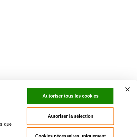
Autoriser tous les cookies
Autoriser la sélection
ns que
Cookies nécessaires uniquement