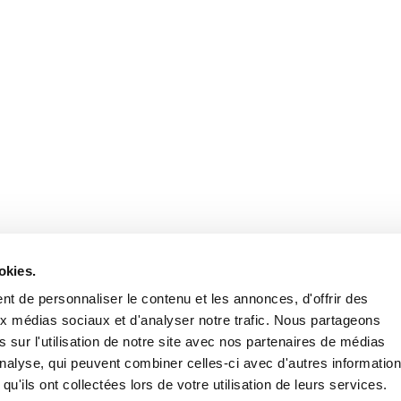
okies.
t de personnaliser le contenu et les annonces, d'offrir des
aux médias sociaux et d'analyser notre trafic. Nous partageons
 sur l'utilisation de notre site avec nos partenaires de médias
'analyse, qui peuvent combiner celles-ci avec d'autres informatio
qu'ils ont collectées lors de votre utilisation de leurs services.