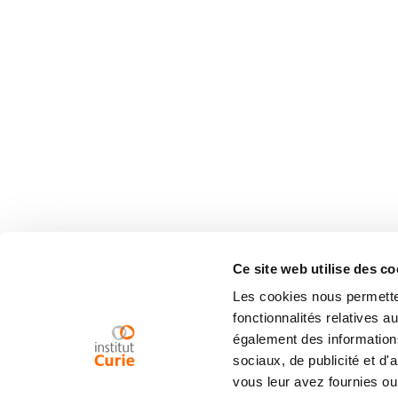
Ce site web utilise des co
Les cookies nous permetten
fonctionnalités relatives 
également des informations
sociaux, de publicité et d
vous leur avez fournies ou 