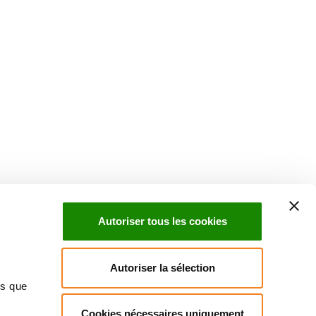
Autoriser tous les cookies
Autoriser la sélection
ns que
Cookies nécessaires uniquement