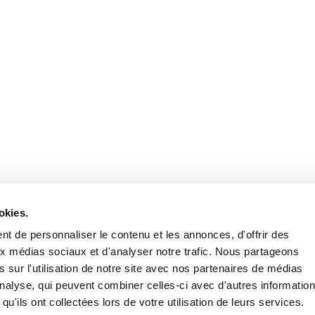
okies.
t de personnaliser le contenu et les annonces, d'offrir des
aux médias sociaux et d'analyser notre trafic. Nous partageons
 sur l'utilisation de notre site avec nos partenaires de médias
'analyse, qui peuvent combiner celles-ci avec d'autres informatio
qu'ils ont collectées lors de votre utilisation de leurs services.